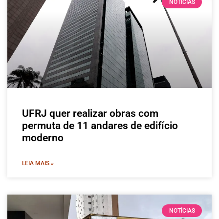
NOTÍCIAS
UFRJ quer realizar obras com
permuta de 11 andares de edifício
moderno
LEIA MAIS »
NOTÍCIAS