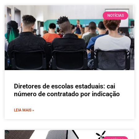
NOTÍCIAS
Diretores de escolas estaduais: cai
número de contratado por indicação
LEIA MAIS »