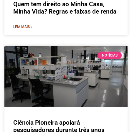
Quem tem direito ao Minha Casa,
Minha Vida? Regras e faixas de renda
LEIA MAIS »
NOTÍCIAS
Ciência Pioneira apoiará
pesquisadores durante três anos