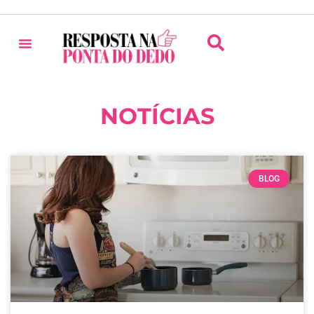
NOTÍCIAS
BLOG