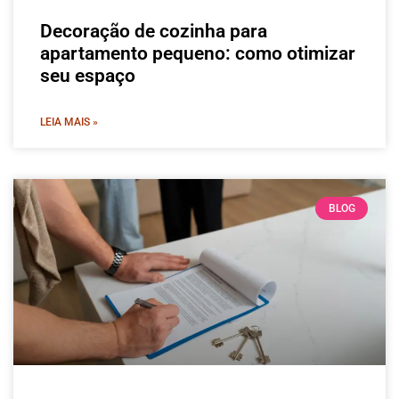
Decoração de cozinha para
apartamento pequeno: como otimizar
seu espaço
LEIA MAIS »
BLOG