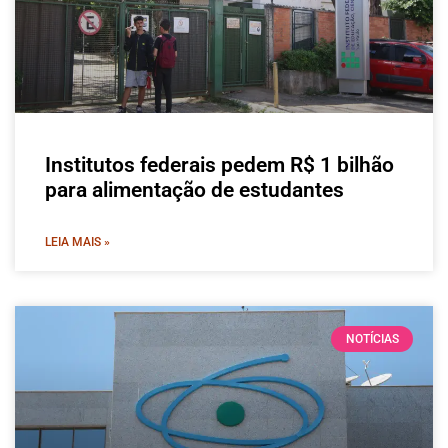
Institutos federais pedem R$ 1 bilhão
para alimentação de estudantes
LEIA MAIS »
NOTÍCIAS