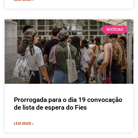
NOTÍCIAS
Prorrogada para o dia 19 convocação
de lista de espera do Fies
LEIA MAIS »