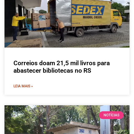
Correios doam 21,5 mil livros para
abastecer bibliotecas no RS
LEIA MAIS »
NOTÍCIAS