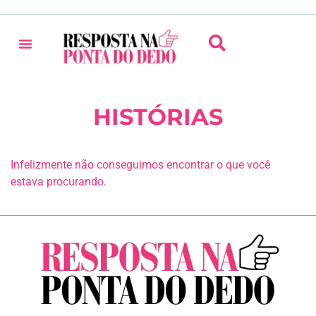
HISTÓRIAS
Infelizmente não conseguimos encontrar o que você
estava procurando.