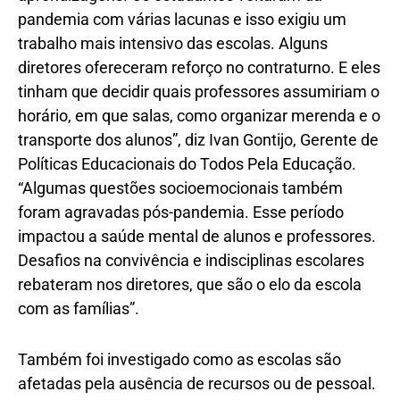
pandemia com várias lacunas e isso exigiu um
trabalho mais intensivo das escolas. Alguns
diretores ofereceram reforço no contraturno. E eles
tinham que decidir quais professores assumiriam o
horário, em que salas, como organizar merenda e o
transporte dos alunos”, diz Ivan Gontijo, Gerente de
Políticas Educacionais do Todos Pela Educação.
“Algumas questões socioemocionais também
foram agravadas pós-pandemia. Esse período
impactou a saúde mental de alunos e professores.
Desafios na convivência e indisciplinas escolares
rebateram nos diretores, que são o elo da escola
com as famílias”.
Também foi investigado como as escolas são
afetadas pela ausência de recursos ou de pessoal.