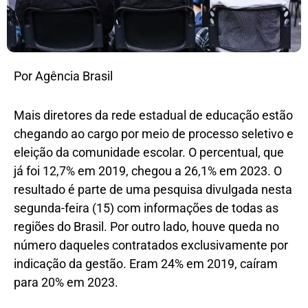
Por Agência Brasil
Mais diretores da rede estadual de educação estão
chegando ao cargo por meio de processo seletivo e
eleição da comunidade escolar. O percentual, que
já foi 12,7% em 2019, chegou a 26,1% em 2023. O
resultado é parte de uma pesquisa divulgada nesta
segunda-feira (15) com informações de todas as
regiões do Brasil. Por outro lado, houve queda no
número daqueles contratados exclusivamente por
indicação da gestão. Eram 24% em 2019, caíram
para 20% em 2023.