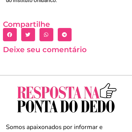
do Instituto Unibanco.
Compartilhe
Deixe seu comentário
Somos apaixonados por informar e