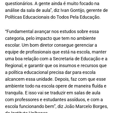
questionários. A gente ainda é muito focado na
análise da sala de aula”, diz Ivan Gontijo, gerente de
Políticas Educacionais do Todos Pela Educação.
“Fundamental avançar nos estudos sobre essa
categoria, pelo impacto que tem no ambiente
escolar. Um bom diretor consegue gerenciar a
equipe de profissionais que está na escola, manter
uma boa relação com a Secretaria de Educação e a
Regional, e garantir que os insumos e recursos que
a política educacional precisa dar para escola
alcancem essa unidade. Depois, faz com que esse
ambiente todo na escola opere de maneira fluída e
tranquila. E isso vai se traduzir em salas de aula
com professores e estudantes assíduos, e com a
escola funcionando bem”, diz João Marcelo Borges,