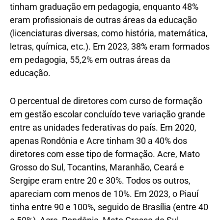
tinham graduação em pedagogia, enquanto 48%
eram profissionais de outras áreas da educação
(licenciaturas diversas, como história, matemática,
letras, química, etc.). Em 2023, 38% eram formados
em pedagogia, 55,2% em outras áreas da
educação.
O percentual de diretores com curso de formação
em gestão escolar concluído teve variação grande
entre as unidades federativas do país. Em 2020,
apenas Rondônia e Acre tinham 30 a 40% dos
diretores com esse tipo de formação. Acre, Mato
Grosso do Sul, Tocantins, Maranhão, Ceará e
Sergipe eram entre 20 e 30%. Todos os outros,
apareciam com menos de 10%. Em 2023, o Piauí
tinha entre 90 e 100%, seguido de Brasília (entre 40