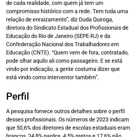
de cada realidade, com quem já tem um
compromisso histórico com a rede. Tem toda uma
relação de enraizamento”, diz Duda Quiroga,
diretora do Sindicato Estadual dos Profissionais de
Educação do Rio de Janeiro (SEPE-RJ) e da
Confederação Nacional dos Trabalhadores em
Educação (CNTE). “Quem vem de fora, contratado,
pode olhar aquilo ali como passageiro. E se está
vindo por indicação, a gente costuma dizer que
está vindo como interventor também”.
Perfil
A pesquisa fornece outros detalhes sobre o perfil
desses profissionais. Os números de 2023 indicam
que 50,6% dos diretores de escolas estaduais eram
brancos, 24,8% pardos, 4,5% pretos e 17,6% não