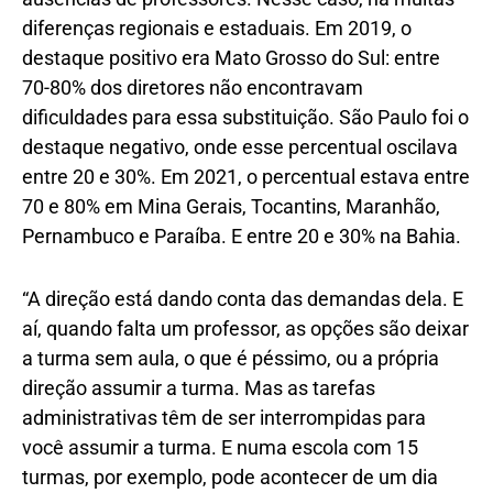
diferenças regionais e estaduais. Em 2019, o
destaque positivo era Mato Grosso do Sul: entre
70-80% dos diretores não encontravam
dificuldades para essa substituição. São Paulo foi o
destaque negativo, onde esse percentual oscilava
entre 20 e 30%. Em 2021, o percentual estava entre
70 e 80% em Mina Gerais, Tocantins, Maranhão,
Pernambuco e Paraíba. E entre 20 e 30% na Bahia.
“A direção está dando conta das demandas dela. E
aí, quando falta um professor, as opções são deixar
a turma sem aula, o que é péssimo, ou a própria
direção assumir a turma. Mas as tarefas
administrativas têm de ser interrompidas para
você assumir a turma. E numa escola com 15
turmas, por exemplo, pode acontecer de um dia