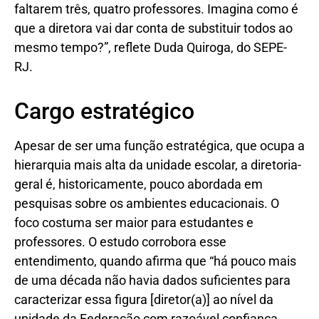
faltarem três, quatro professores. Imagina como é
que a diretora vai dar conta de substituir todos ao
mesmo tempo?”, reflete Duda Quiroga, do SEPE-
RJ.
Cargo estratégico
Apesar de ser uma função estratégica, que ocupa a
hierarquia mais alta da unidade escolar, a diretoria-
geral é, historicamente, pouco abordada em
pesquisas sobre os ambientes educacionais. O
foco costuma ser maior para estudantes e
professores. O estudo corrobora esse
entendimento, quando afirma que “há pouco mais
de uma década não havia dados suficientes para
caracterizar essa figura [diretor(a)] ao nível da
unidade da Federação com razoável confiança