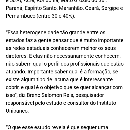
e 50%), Acre, Rondônia, Mato Grosso do Sul,
Paraná, Espírito Santo, Maranhão, Ceará, Sergipe e
Pernambuco (entre 30 e 40%).
“Essa heterogeneidade tão grande entre os
estados faz a gente pensar que é muito importante
as redes estaduais conhecerem melhor os seus
diretores. E elas não necessariamente conhecem,
não sabem qual o perfil dos profissionais que estão
atuando. Importante saber qual é a formação, se
existe algum tipo de lacuna que é interessante
cobrir, e qual é o objetivo que se quer alcançar com
isso”, diz Breno Salomon Reis, pesquisador
responsável pelo estudo e consultor do Instituto
Unibanco.
“O que esse estudo revela é que sequer uma