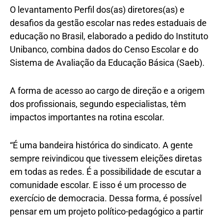
O levantamento Perfil dos(as) diretores(as) e
desafios da gestão escolar nas redes estaduais de
educação no Brasil, elaborado a pedido do Instituto
Unibanco, combina dados do Censo Escolar e do
Sistema de Avaliação da Educação Básica (Saeb).
A forma de acesso ao cargo de direção e a origem
dos profissionais, segundo especialistas, têm
impactos importantes na rotina escolar.
“É uma bandeira histórica do sindicato. A gente
sempre reivindicou que tivessem eleições diretas
em todas as redes. É a possibilidade de escutar a
comunidade escolar. E isso é um processo de
exercício de democracia. Dessa forma, é possível
pensar em um projeto político-pedagógico a partir