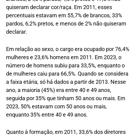
quiseram declarar cor/raça. Em 2011, esses
percentuais estavam em 55,7% de brancos, 33%
pardos, 6,2% pretos, e menos de 2% não quiseram
declarar.
Em relação ao sexo, o cargo era ocupado por 76,4%
mulheres e 23,6% homens em 2011. Em 2023, o
número de homens subiu para 33,5%, enquanto o
de mulheres caiu para 66,5%. Quando se considera
a faixa etária, só há dados a partir de 2013. Nesse
ano, a maioria (45%) era entre 40 e 49 anos,
seguida por 35% que tinham 50 anos ou mais. Em
2023, 50% estavam com 50 anos ou mais,
enquanto 35% entre 40 e 49 anos.
Quanto à formação, em 2011, 33,6% dos diretores