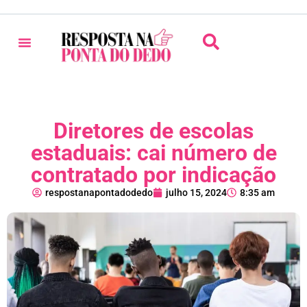
Diretores de escolas
estaduais: cai número de
contratado por indicação
respostanapontadodedo
julho 15, 2024
8:35 am