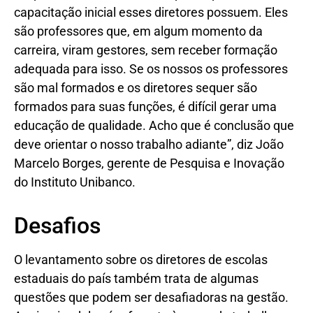
capacitação inicial esses diretores possuem. Eles
são professores que, em algum momento da
carreira, viram gestores, sem receber formação
adequada para isso. Se os nossos os professores
são mal formados e os diretores sequer são
formados para suas funções, é difícil gerar uma
educação de qualidade. Acho que é conclusão que
deve orientar o nosso trabalho adiante”, diz João
Marcelo Borges, gerente de Pesquisa e Inovação
do Instituto Unibanco.
Desafios
O levantamento sobre os diretores de escolas
estaduais do país também trata de algumas
questões que podem ser desafiadoras na gestão.