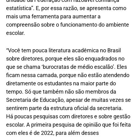
estatística”. E, por essa razão, se apresenta como
mais uma ferramenta para aumentar a
compreensão sobre o funcionamento do ambiente
escolar.
“Você tem pouca literatura acadêmica no Brasil
sobre diretores, porque eles são enquadrados no
que se chama ‘burocratas de médio escalão’. Eles
ficam nessa camada, porque não estão atendendo
diretamente os estudantes na maior parte do
tempo. Só que também não são membros da
Secretaria de Educação, apesar de muitas vezes se
sentirem parte da estrutura oficial da secretaria.
Há poucas pesquisas com diretores e sobre gestão
escolar. A primeira pesquisa de opinião que foi feita
com eles é de 2022, para além desses