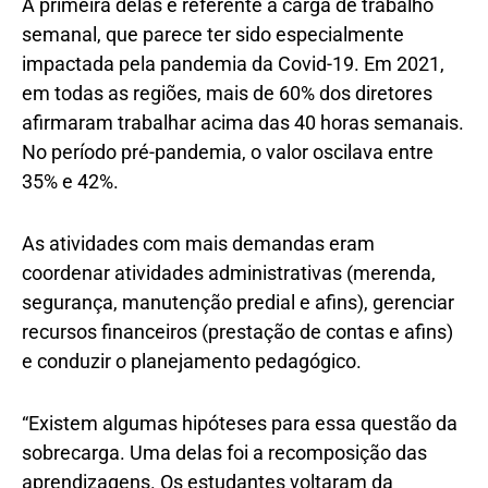
A primeira delas é referente à carga de trabalho
semanal, que parece ter sido especialmente
impactada pela pandemia da Covid-19. Em 2021,
em todas as regiões, mais de 60% dos diretores
afirmaram trabalhar acima das 40 horas semanais.
No período pré-pandemia, o valor oscilava entre
35% e 42%.
As atividades com mais demandas eram
coordenar atividades administrativas (merenda,
segurança, manutenção predial e afins), gerenciar
recursos financeiros (prestação de contas e afins)
e conduzir o planejamento pedagógico.
“Existem algumas hipóteses para essa questão da
sobrecarga. Uma delas foi a recomposição das
aprendizagens. Os estudantes voltaram da