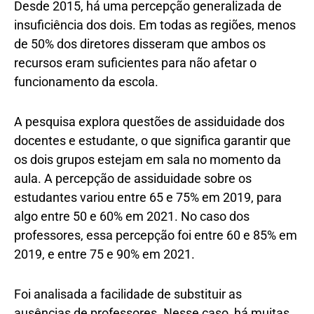
Desde 2015, há uma percepção generalizada de
insuficiência dos dois. Em todas as regiões, menos
de 50% dos diretores disseram que ambos os
recursos eram suficientes para não afetar o
funcionamento da escola.
A pesquisa explora questões de assiduidade dos
docentes e estudante, o que significa garantir que
os dois grupos estejam em sala no momento da
aula. A percepção de assiduidade sobre os
estudantes variou entre 65 e 75% em 2019, para
algo entre 50 e 60% em 2021. No caso dos
professores, essa percepção foi entre 60 e 85% em
2019, e entre 75 e 90% em 2021.
Foi analisada a facilidade de substituir as
ausências de professores. Nesse caso, há muitas