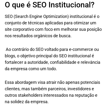
O que é SEO Institucional?
SEO (Search Engine Optimization) institucional é o
conjunto de técnicas aplicadas para otimizar um
site corporativo com foco em melhorar sua posição
nos resultados orgânicos de busca.
Ao contrário do SEO voltado para e-commerce ou
blogs, o objetivo principal do SEO institucional é
fortalecer a autoridade, confiabilidade e relevância
da empresa como um todo.
Essa abordagem visa atrair não apenas potenciais
clientes, mas também parceiros, investidores e
outros stakeholders interessados na reputação e
na solidez da empresa.