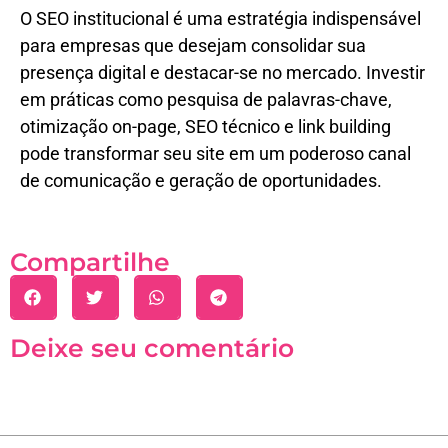
O SEO institucional é uma estratégia indispensável
para empresas que desejam consolidar sua
presença digital e destacar-se no mercado. Investir
em práticas como pesquisa de palavras-chave,
otimização on-page, SEO técnico e link building
pode transformar seu site em um poderoso canal
de comunicação e geração de oportunidades.
Compartilhe
Deixe seu comentário