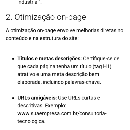
industrial”.
2. Otimização on-page
A otimização on-page envolve melhorias diretas no
conteúdo e na estrutura do site:
Títulos e metas descrições:
Certifique-se de
que cada página tenha um título (tag H1)
atrativo e uma meta descrição bem
elaborada, incluindo palavras-chave.
URLs amigáveis:
Use URLs curtas e
descritivas. Exemplo:
www.suaempresa.com.br/consultoria-
tecnologica.