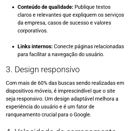
Conteúdo de qualidade:
Publique textos
claros e relevantes que expliquem os serviços
da empresa, casos de sucesso e valores
corporativos.
Links internos:
Conecte páginas relacionadas
para facilitar a navegação do usuário.
3. Design responsivo
Com mais de 60% das buscas sendo realizadas em
dispositivos móveis, é imprescindível que o site
seja responsivo. Um design adaptável melhora a
experiência do usuário e é um fator de
ranqueamento crucial para o Google.