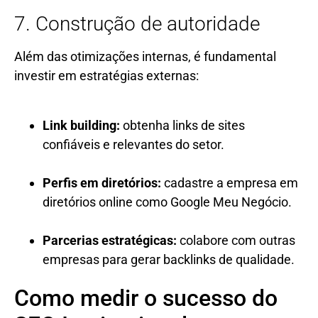
7. Construção de autoridade
Além das otimizações internas, é fundamental
investir em estratégias externas:
Link building:
obtenha links de sites
confiáveis e relevantes do setor.
Perfis em diretórios:
cadastre a empresa em
diretórios online como Google Meu Negócio.
Parcerias estratégicas:
colabore com outras
empresas para gerar backlinks de qualidade.
Como medir o sucesso do