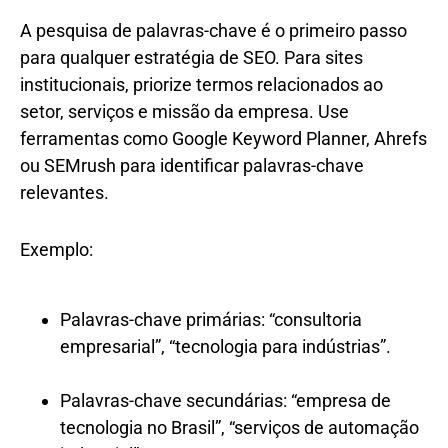
A pesquisa de palavras-chave é o primeiro passo
para qualquer estratégia de SEO. Para sites
institucionais, priorize termos relacionados ao
setor, serviços e missão da empresa. Use
ferramentas como Google Keyword Planner, Ahrefs
ou SEMrush para identificar palavras-chave
relevantes.
Exemplo:
Palavras-chave primárias: “consultoria
empresarial”, “tecnologia para indústrias”.
Palavras-chave secundárias: “empresa de
tecnologia no Brasil”, “serviços de automação