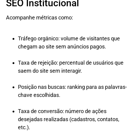
SEO Institucional
Acompanhe métricas como:
Tráfego orgânico: volume de visitantes que
chegam ao site sem anúncios pagos.
Taxa de rejeição: percentual de usuários que
saem do site sem interagir.
Posição nas buscas: ranking para as palavras-
chave escolhidas.
Taxa de conversão: número de ações
desejadas realizadas (cadastros, contatos,
etc.).