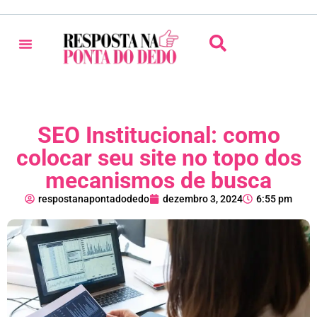
SEO Institucional: como
colocar seu site no topo dos
mecanismos de busca
respostanapontadodedo
dezembro 3, 2024
6:55 pm