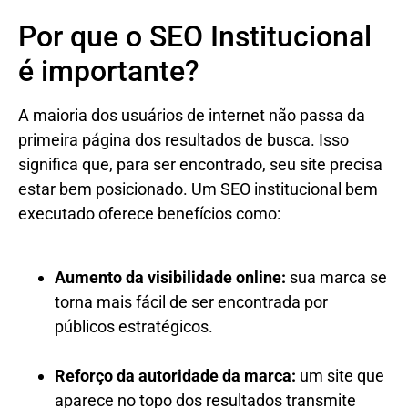
Por que o SEO Institucional
é importante?
A maioria dos usuários de internet não passa da
primeira página dos resultados de busca. Isso
significa que, para ser encontrado, seu site precisa
estar bem posicionado. Um SEO institucional bem
executado oferece benefícios como:
Aumento da visibilidade online:
sua marca se
torna mais fácil de ser encontrada por
públicos estratégicos.
Reforço da autoridade da marca:
um site que
aparece no topo dos resultados transmite