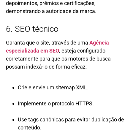
depoimentos, prêmios e certificações,
demonstrando a autoridade da marca.
6. SEO técnico
Garanta que o site, através de uma
Agência
especializada em SEO
, esteja configurado
corretamente para que os motores de busca
possam indexá-lo de forma eficaz:
Crie e envie um sitemap XML.
Implemente o protocolo HTTPS.
Use tags canônicas para evitar duplicação de
conteúdo.