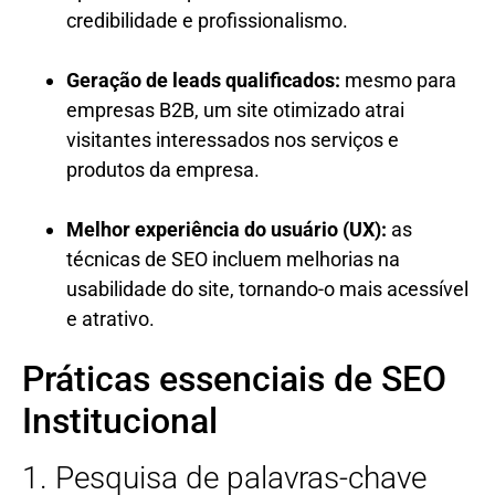
credibilidade e profissionalismo.
Geração de leads qualificados:
mesmo para
empresas B2B, um site otimizado atrai
visitantes interessados nos serviços e
produtos da empresa.
Melhor experiência do usuário (UX):
as
técnicas de SEO incluem melhorias na
usabilidade do site, tornando-o mais acessível
e atrativo.
Práticas essenciais de SEO
Institucional
1. Pesquisa de palavras-chave