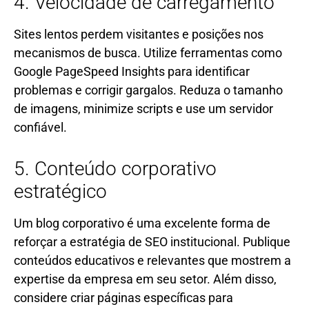
4. Velocidade de carregamento
Sites lentos perdem visitantes e posições nos
mecanismos de busca. Utilize ferramentas como
Google PageSpeed Insights para identificar
problemas e corrigir gargalos. Reduza o tamanho
de imagens, minimize scripts e use um servidor
confiável.
5. Conteúdo corporativo
estratégico
Um blog corporativo é uma excelente forma de
reforçar a estratégia de SEO institucional. Publique
conteúdos educativos e relevantes que mostrem a
expertise da empresa em seu setor. Além disso,
considere criar páginas específicas para