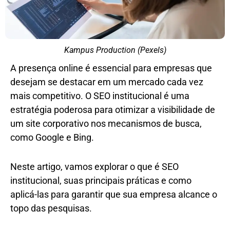
Kampus Production (Pexels)
A presença online é essencial para empresas que
desejam se destacar em um mercado cada vez
mais competitivo. O SEO institucional é uma
estratégia poderosa para otimizar a visibilidade de
um site corporativo nos mecanismos de busca,
como Google e Bing.
Neste artigo, vamos explorar o que é SEO
institucional, suas principais práticas e como
aplicá-las para garantir que sua empresa alcance o
topo das pesquisas.