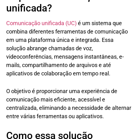
unificada?
Comunicação unificada (UC)
é um sistema que
combina diferentes ferramentas de comunicação
em uma plataforma única e integrada. Essa
solução abrange chamadas de voz,
videoconferências, mensagens instantâneas, e-
mails, compartilhamento de arquivos e até
aplicativos de colaboração em tempo real.
O objetivo é proporcionar uma experiência de
comunicação mais eficiente, acessível e
centralizada, eliminando a necessidade de alternar
entre várias ferramentas ou aplicativos.
Como essa solução