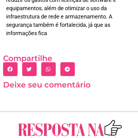
equipamentos, além de otimizar o uso da
infraestrutura de rede e armazenamento. A
segurança também é fortalecida, já que as
informações fica
Compartilhe
Deixe seu comentário