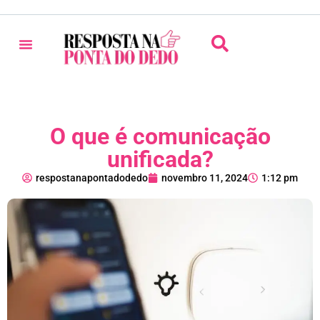
O que é comunicação
unificada?
respostanapontadodedo
novembro 11, 2024
1:12 pm