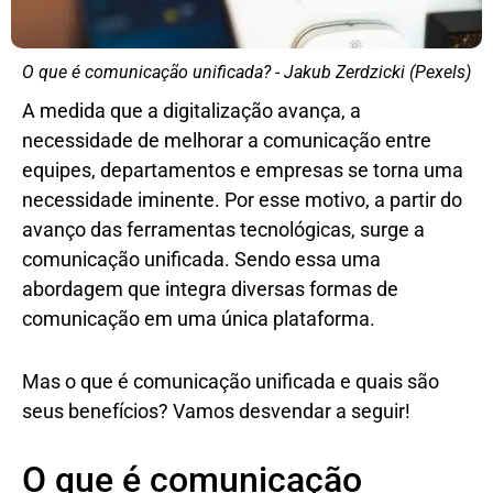
O que é comunicação unificada? - Jakub Zerdzicki (Pexels)
A medida que a digitalização avança, a
necessidade de melhorar a comunicação entre
equipes, departamentos e empresas se torna uma
necessidade iminente. Por esse motivo, a partir do
avanço das ferramentas tecnológicas, surge a
comunicação unificada. Sendo essa uma
abordagem que integra diversas formas de
comunicação em uma única plataforma.
Mas o que é comunicação unificada e quais são
seus benefícios? Vamos desvendar a seguir!
O que é comunicação