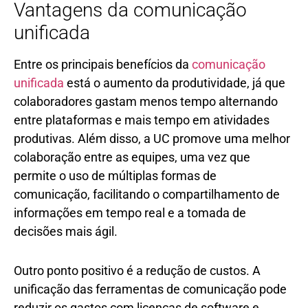
Vantagens da comunicação
unificada
Entre os principais benefícios da
comunicação
unificada
está o aumento da produtividade, já que
colaboradores gastam menos tempo alternando
entre plataformas e mais tempo em atividades
produtivas. Além disso, a UC promove uma melhor
colaboração entre as equipes, uma vez que
permite o uso de múltiplas formas de
comunicação, facilitando o compartilhamento de
informações em tempo real e a tomada de
decisões mais ágil.
Outro ponto positivo é a redução de custos. A
unificação das ferramentas de comunicação pode
reduzir os gastos com licenças de software e