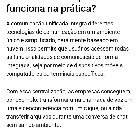
funciona na prática?
A comunicação unificada integra diferentes
tecnologias de comunicação em um ambiente
único e simplificado, geralmente baseado em
nuvem. Isso permite que usuários acessem todas
as funcionalidades de comunicação de forma
integrada, seja por meio de dispositivos móveis,
computadores ou terminais específicos.
Com essa centralização, as empresas conseguem,
por exemplo, transformar uma chamada de voz em
uma videoconferência com um clique, ou ainda
transferir arquivos durante uma conversa de chat
sem sair do ambiente.