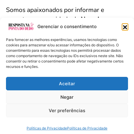
Somos apaixonados por informar e
conectar a comunidade de
Nova Iguaçu
e
Gerenciar o consentimento
arredores. Seja bem-vindo(a).
Para fornecer as melhores experiências, usamos tecnologias como
cookies para armazenar e/ou acessar informações do dispositivo. O
consentimento para essas tecnologias nos permitirá processar dados
como comportamento de navegação ou IDs exclusivos neste site. Não
Resposta na Ponta do Dedo - Copyright ©
consentir ou retirar o consentimento pode afetar negativamente certos
recursos e funções.
2024 Todos os Direitos Reservados
Aceitar
Negar
Políticas de Privacidade
Ver preferências
Termos de Uso
Parcerias e Anúncios
Quem somos?
Políticas de Privacidade
Políticas de Privacidade
Contato