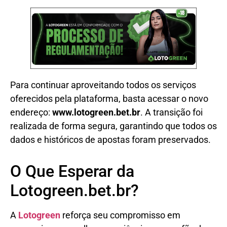
Para continuar aproveitando todos os serviços
oferecidos pela plataforma, basta acessar o novo
endereço:
www.lotogreen.bet.br
. A transição foi
realizada de forma segura, garantindo que todos os
dados e históricos de apostas foram preservados.
O Que Esperar da
Lotogreen.bet.br?
A
Lotogreen
reforça seu compromisso em