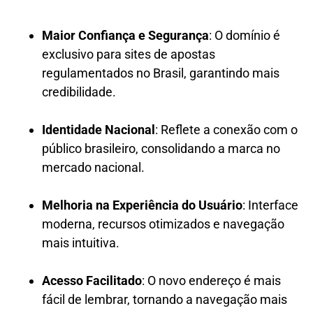
Maior Confiança e Segurança
: O domínio é
exclusivo para sites de apostas
regulamentados no Brasil, garantindo mais
credibilidade.
Identidade Nacional
: Reflete a conexão com o
público brasileiro, consolidando a marca no
mercado nacional.
Melhoria na Experiência do Usuário
: Interface
moderna, recursos otimizados e navegação
mais intuitiva.
Acesso Facilitado
: O novo endereço é mais
fácil de lembrar, tornando a navegação mais