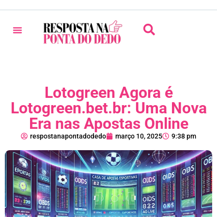
Lotogreen Agora é
Lotogreen.bet.br: Uma Nova
Era nas Apostas Online
respostanapontadodedo
março 10, 2025
9:38 pm