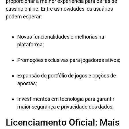
proporcionar a melhor experiência para os fãs de
cassino online. Entre as novidades, os usuários
podem esperar:
Novas funcionalidades e melhorias na
plataforma;
Promoções exclusivas para jogadores ativos;
Expansão do portfólio de jogos e opções de
apostas;
Investimentos em tecnologia para garantir
maior segurança e privacidade dos dados.
Licenciamento Oficial: Mais