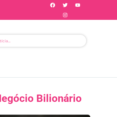
egócio Bilionário