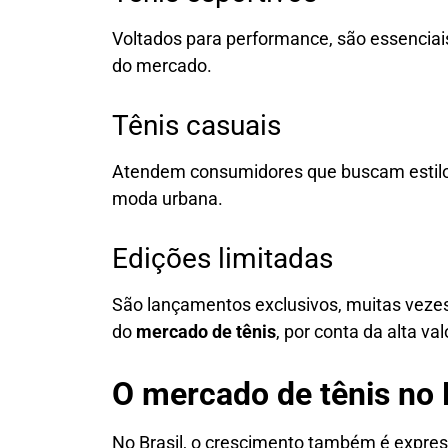
Voltados para performance, são essenciai
do mercado.
Tênis casuais
Atendem consumidores que buscam estilo e
moda urbana.
Edições limitadas
São lançamentos exclusivos, muitas vezes 
do
mercado de tênis
, por conta da alta v
O mercado de tênis no 
No Brasil, o crescimento também é expres