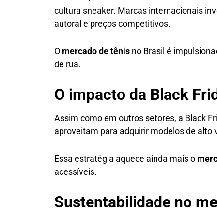
cultura sneaker. Marcas internacionais 
autoral e preços competitivos.
O
mercado de tênis
no Brasil é impulsiona
de rua.
O impacto da Black Fri
Assim como em outros setores, a Black Fr
aproveitam para adquirir modelos de alto v
Essa estratégia aquece ainda mais o
merc
acessíveis.
Sustentabilidade no me