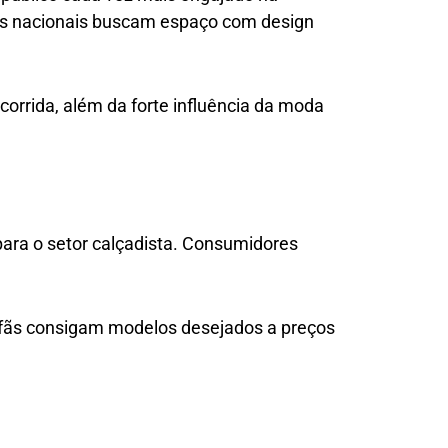
sas nacionais buscam espaço com design
corrida, além da forte influência da moda
ara o setor calçadista. Consumidores
 fãs consigam modelos desejados a preços