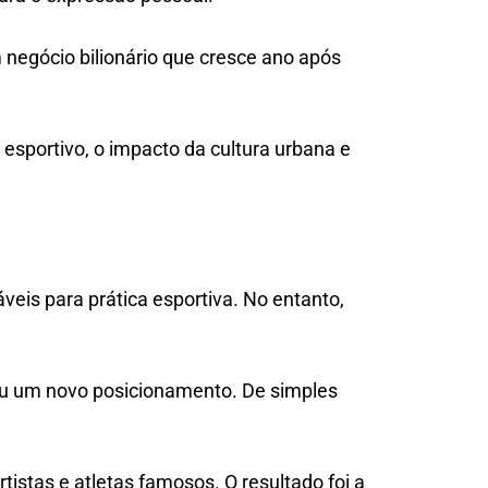
 negócio bilionário que cresce ano após
esportivo, o impacto da cultura urbana e
veis para prática esportiva. No entanto,
 um novo posicionamento. De simples
stas e atletas famosos. O resultado foi a