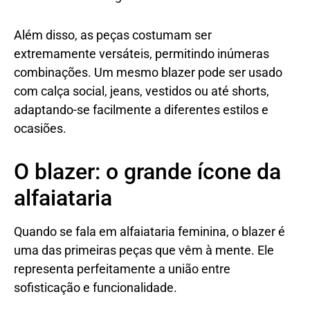
Além disso, as peças costumam ser
extremamente versáteis, permitindo inúmeras
combinações. Um mesmo blazer pode ser usado
com calça social, jeans, vestidos ou até shorts,
adaptando-se facilmente a diferentes estilos e
ocasiões.
O blazer: o grande ícone da
alfaiataria
Quando se fala em alfaiataria feminina, o blazer é
uma das primeiras peças que vêm à mente. Ele
representa perfeitamente a união entre
sofisticação e funcionalidade.