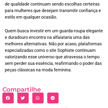
de qualidade continuam sendo escolhas certeiras
para mulheres que desejam transmitir confiança e
estilo em qualquer ocasião.
Quem busca investir em um guarda-roupa elegante
e duradouro encontra na alfaiataria uma das
melhores alternativas. Não por acaso, plataformas
especializadas como o site Sophiste continuam
valorizando esse universo que atravessa o tempo
sem perder sua essência, reafirmando o poder das
peças clássicas na moda feminina.
Compartilhe