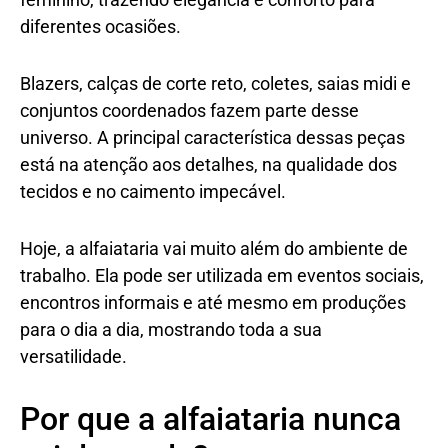
diferentes ocasiões.
Blazers, calças de corte reto, coletes, saias midi e
conjuntos coordenados fazem parte desse
universo. A principal característica dessas peças
está na atenção aos detalhes, na qualidade dos
tecidos e no caimento impecável.
Hoje, a alfaiataria vai muito além do ambiente de
trabalho. Ela pode ser utilizada em eventos sociais,
encontros informais e até mesmo em produções
para o dia a dia, mostrando toda a sua
versatilidade.
Por que a alfaiataria nunca