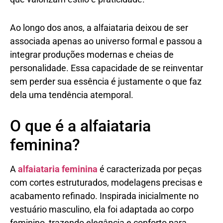
Ao longo dos anos, a alfaiataria deixou de ser
associada apenas ao universo formal e passou a
integrar produções modernas e cheias de
personalidade. Essa capacidade de se reinventar
sem perder sua essência é justamente o que faz
dela uma tendência atemporal.
O que é a alfaiataria
feminina?
A
alfaiataria feminina
é caracterizada por peças
com cortes estruturados, modelagens precisas e
acabamento refinado. Inspirada inicialmente no
vestuário masculino, ela foi adaptada ao corpo
feminino, trazendo elegância e conforto para