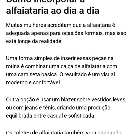
alfaiataria ao dia a dia
Muitas mulheres acreditam que a alfaiataria é
adequada apenas para ocasiões formais, mas isso
está longe da realidade.
Uma forma simples de inserir essas peças na
rotina é combinar uma calça de alfaiataria com
uma camiseta básica. O resultado é um visual
moderno e confortável.
Outra opção é usar um blazer sobre vestidos leves
ou com jeans e tênis, criando uma produção
equilibrada entre casual e sofisticada.
Os coletes de alfaiataria também vêm ganhando