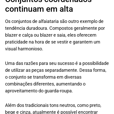
continuam em alta
Os conjuntos de alfaiataria são outro exemplo de
tendência duradoura. Compostos geralmente por
blazer e calça ou blazer e saia, eles oferecem
praticidade na hora de se vestir e garantem um
visual harmonioso.
Uma das razões para seu sucesso é a possibilidade
de utilizar as peças separadamente. Dessa forma,
o conjunto se transforma em diversas
combinações diferentes, aumentando o
aproveitamento do guarda-roupa.
Além dos tradicionais tons neutros, como preto,
bege e cinza, atualmente é possível encontrar