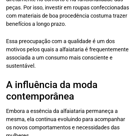
peças. Por isso, investir em roupas confeccionadas
com materiais de boa procedência costuma trazer
benefícios a longo prazo.
Essa preocupação com a qualidade é um dos
motivos pelos quais a alfaiataria é frequentemente
associada a um consumo mais consciente e
sustentável.
A influência da moda
contemporânea
Embora a essência da alfaiataria permaneça a
mesma, ela continua evoluindo para acompanhar
os novos comportamentos e necessidades das
mulheres.