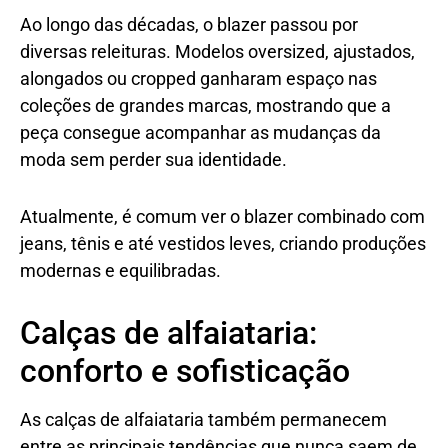
Ao longo das décadas, o blazer passou por
diversas releituras. Modelos oversized, ajustados,
alongados ou cropped ganharam espaço nas
coleções de grandes marcas, mostrando que a
peça consegue acompanhar as mudanças da
moda sem perder sua identidade.
Atualmente, é comum ver o blazer combinado com
jeans, tênis e até vestidos leves, criando produções
modernas e equilibradas.
Calças de alfaiataria:
conforto e sofisticação
As calças de alfaiataria também permanecem
entre as principais tendências que nunca saem de