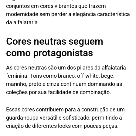
conjuntos em cores vibrantes que trazem
modernidade sem perder a elegância característica
da alfaiataria.
Cores neutras seguem
como protagonistas
As cores neutras são um dos pilares da alfaiataria
feminina. Tons como branco, off-white, bege,
marinho, preto e cinza continuam dominando as
coleções por sua facilidade de combinação.
Essas cores contribuem para a construção de um
guarda-roupa versátil e sofisticado, permitindo a
criação de diferentes looks com poucas peças.