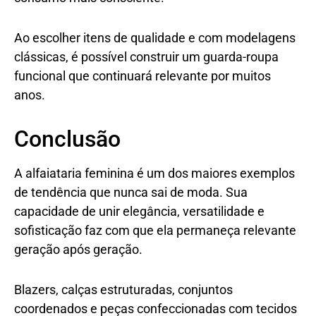
Ao escolher itens de qualidade e com modelagens
clássicas, é possível construir um guarda-roupa
funcional que continuará relevante por muitos
anos.
Conclusão
A alfaiataria feminina é um dos maiores exemplos
de tendência que nunca sai de moda. Sua
capacidade de unir elegância, versatilidade e
sofisticação faz com que ela permaneça relevante
geração após geração.
Blazers, calças estruturadas, conjuntos
coordenados e peças confeccionadas com tecidos