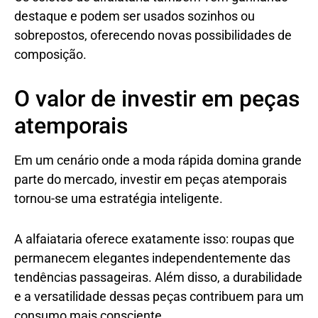
destaque e podem ser usados sozinhos ou
sobrepostos, oferecendo novas possibilidades de
composição.
O valor de investir em peças
atemporais
Em um cenário onde a moda rápida domina grande
parte do mercado, investir em peças atemporais
tornou-se uma estratégia inteligente.
A alfaiataria oferece exatamente isso: roupas que
permanecem elegantes independentemente das
tendências passageiras. Além disso, a durabilidade
e a versatilidade dessas peças contribuem para um
consumo mais consciente.