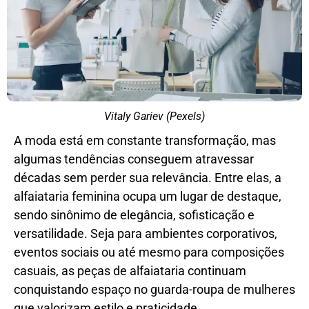
Vitaly Gariev (Pexels)
A moda está em constante transformação, mas
algumas tendências conseguem atravessar
décadas sem perder sua relevância. Entre elas, a
alfaiataria feminina ocupa um lugar de destaque,
sendo sinônimo de elegância, sofisticação e
versatilidade. Seja para ambientes corporativos,
eventos sociais ou até mesmo para composições
casuais, as peças de alfaiataria continuam
conquistando espaço no guarda-roupa de mulheres
que valorizam estilo e praticidade.