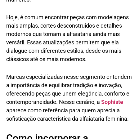
Hoje, é comum encontrar peças com modelagens
mais amplas, cortes desconstruídos e detalhes
modernos que tornam a alfaiataria ainda mais
versátil. Essas atualizações permitem que ela
dialogue com diferentes estilos, desde os mais
clássicos até os mais modernos.
Marcas especializadas nesse segmento entendem
a importância de equilibrar tradição e inovação,
oferecendo peças que unem elegância, conforto e
contemporaneidade. Nesse cenário, a
Sophiste
aparece como referência para quem aprecia a
sofisticação característica da alfaiataria feminina.
Como incorporar a