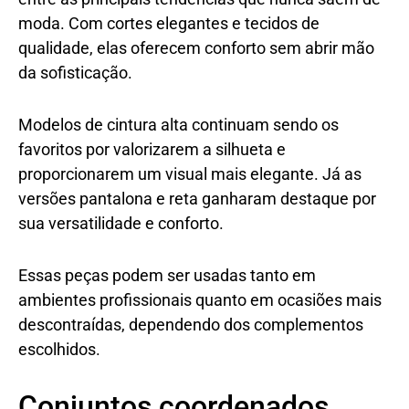
moda. Com cortes elegantes e tecidos de
qualidade, elas oferecem conforto sem abrir mão
da sofisticação.
Modelos de cintura alta continuam sendo os
favoritos por valorizarem a silhueta e
proporcionarem um visual mais elegante. Já as
versões pantalona e reta ganharam destaque por
sua versatilidade e conforto.
Essas peças podem ser usadas tanto em
ambientes profissionais quanto em ocasiões mais
descontraídas, dependendo dos complementos
escolhidos.
Conjuntos coordenados