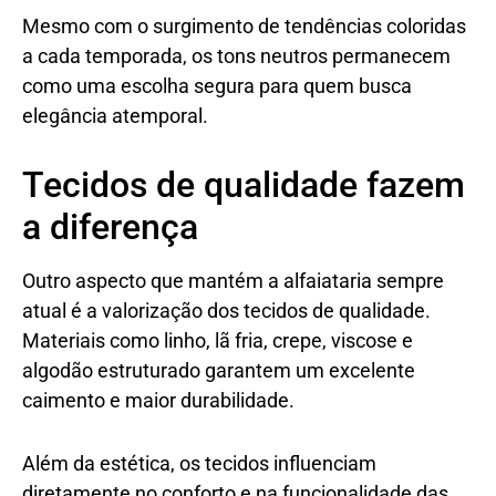
Mesmo com o surgimento de tendências coloridas
a cada temporada, os tons neutros permanecem
como uma escolha segura para quem busca
elegância atemporal.
Tecidos de qualidade fazem
a diferença
Outro aspecto que mantém a alfaiataria sempre
atual é a valorização dos tecidos de qualidade.
Materiais como linho, lã fria, crepe, viscose e
algodão estruturado garantem um excelente
caimento e maior durabilidade.
Além da estética, os tecidos influenciam
diretamente no conforto e na funcionalidade das