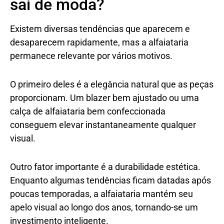
sai de moda?
Existem diversas tendências que aparecem e
desaparecem rapidamente, mas a alfaiataria
permanece relevante por vários motivos.
O primeiro deles é a elegância natural que as peças
proporcionam. Um blazer bem ajustado ou uma
calça de alfaiataria bem confeccionada
conseguem elevar instantaneamente qualquer
visual.
Outro fator importante é a durabilidade estética.
Enquanto algumas tendências ficam datadas após
poucas temporadas, a alfaiataria mantém seu
apelo visual ao longo dos anos, tornando-se um
investimento inteligente.