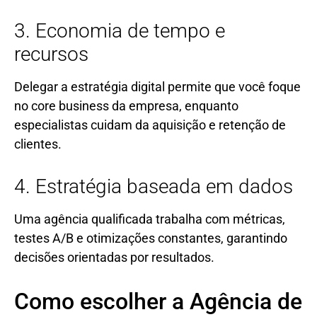
3. Economia de tempo e
recursos
Delegar a estratégia digital permite que você foque
no core business da empresa, enquanto
especialistas cuidam da aquisição e retenção de
clientes.
4. Estratégia baseada em dados
Uma agência qualificada trabalha com métricas,
testes A/B e otimizações constantes, garantindo
decisões orientadas por resultados.
Como escolher a Agência de