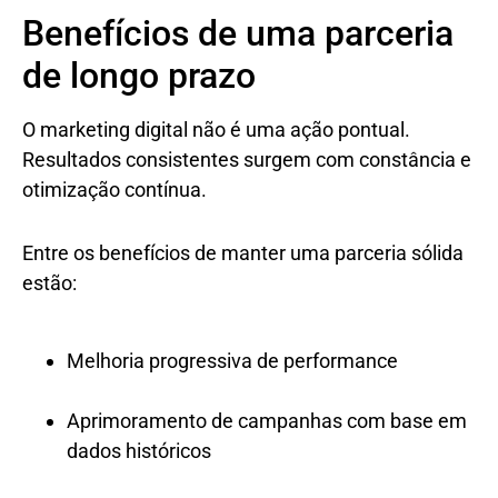
Benefícios de uma parceria
de longo prazo
O marketing digital não é uma ação pontual.
Resultados consistentes surgem com constância e
otimização contínua.
Entre os benefícios de manter uma parceria sólida
estão:
Melhoria progressiva de performance
Aprimoramento de campanhas com base em
dados históricos