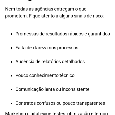
Nem todas as agências entregam o que
prometem. Fique atento a alguns sinais de risco:
Promessas de resultados rápidos e garantidos
Falta de clareza nos processos
Ausência de relatórios detalhados
Pouco conhecimento técnico
Comunicação lenta ou inconsistente
Contratos confusos ou pouco transparentes
Marketing digital exige testes, otimização e tempo