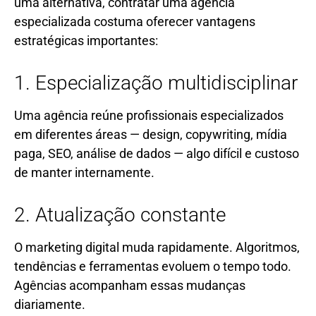
uma alternativa, contratar uma agência
especializada costuma oferecer vantagens
estratégicas importantes:
1. Especialização multidisciplinar
Uma agência reúne profissionais especializados
em diferentes áreas — design, copywriting, mídia
paga, SEO, análise de dados — algo difícil e custoso
de manter internamente.
2. Atualização constante
O marketing digital muda rapidamente. Algoritmos,
tendências e ferramentas evoluem o tempo todo.
Agências acompanham essas mudanças
diariamente.