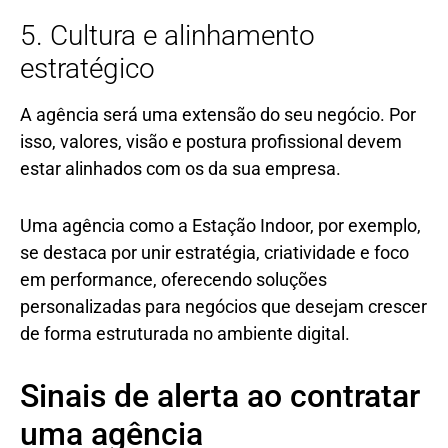
5. Cultura e alinhamento
estratégico
A agência será uma extensão do seu negócio. Por
isso, valores, visão e postura profissional devem
estar alinhados com os da sua empresa.
Uma agência como a Estação Indoor, por exemplo,
se destaca por unir estratégia, criatividade e foco
em performance, oferecendo soluções
personalizadas para negócios que desejam crescer
de forma estruturada no ambiente digital.
Sinais de alerta ao contratar
uma agência