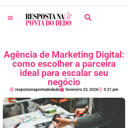
Agência de Marketing Digital:
como escolher a parceira
ideal para escalar seu
negócio
respostanapontadodedo
fevereiro 23, 2026
5:21 pm