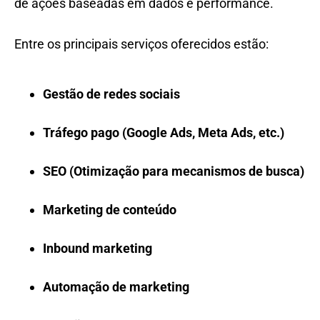
de ações baseadas em dados e performance.
Entre os principais serviços oferecidos estão:
Gestão de redes sociais
Tráfego pago (Google Ads, Meta Ads, etc.)
SEO (Otimização para mecanismos de busca)
Marketing de conteúdo
Inbound marketing
Automação de marketing