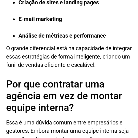
Criação de sites e landing pages
E-mail marketing
Análise de métricas e performance
O grande diferencial está na capacidade de integrar
essas estratégias de forma inteligente, criando um
funil de vendas eficiente e escalável.
Por que contratar uma
agência em vez de montar
equipe interna?
Essa é uma dúvida comum entre empresários e
gestores. Embora montar uma equipe interna seja