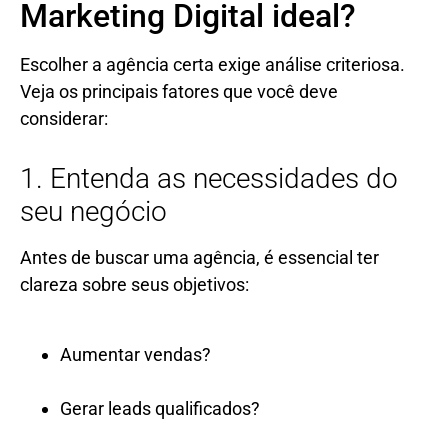
Marketing Digital ideal?
Escolher a agência certa exige análise criteriosa.
Veja os principais fatores que você deve
considerar:
1. Entenda as necessidades do
seu negócio
Antes de buscar uma agência, é essencial ter
clareza sobre seus objetivos:
Aumentar vendas?
Gerar leads qualificados?