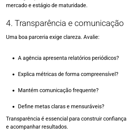
mercado e estágio de maturidade.
4. Transparência e comunicação
Uma boa parceria exige clareza. Avalie:
A agência apresenta relatórios periódicos?
Explica métricas de forma compreensível?
Mantém comunicação frequente?
Define metas claras e mensuráveis?
Transparência é essencial para construir confiança
e acompanhar resultados.