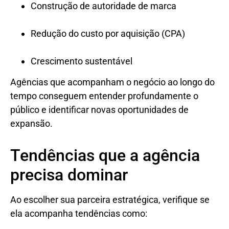
Construção de autoridade de marca
Redução do custo por aquisição (CPA)
Crescimento sustentável
Agências que acompanham o negócio ao longo do
tempo conseguem entender profundamente o
público e identificar novas oportunidades de
expansão.
Tendências que a agência
precisa dominar
Ao escolher sua parceira estratégica, verifique se
ela acompanha tendências como: