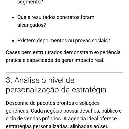
segmento?
Quais resultados concretos foram
alcançados?
Existem depoimentos ou provas sociais?
Cases bem estruturados demonstram experiência
prática e capacidade de gerar impacto real.
3. Analise o nível de
personalização da estratégia
Desconfie de pacotes prontos e soluções
genéricas. Cada negócio possui desafios, público e
ciclo de vendas próprios. A agência ideal oferece
estratégias personalizadas, alinhadas ao seu