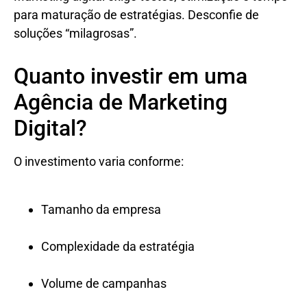
para maturação de estratégias. Desconfie de
soluções “milagrosas”.
Quanto investir em uma
Agência de Marketing
Digital?
O investimento varia conforme:
Tamanho da empresa
Complexidade da estratégia
Volume de campanhas