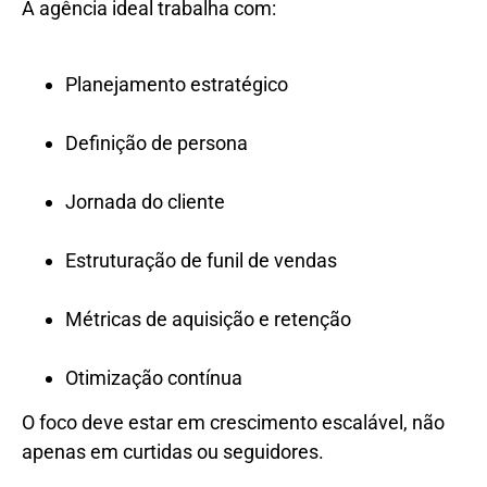
A agência ideal trabalha com:
Planejamento estratégico
Definição de persona
Jornada do cliente
Estruturação de funil de vendas
Métricas de aquisição e retenção
Otimização contínua
O foco deve estar em crescimento escalável, não
apenas em curtidas ou seguidores.