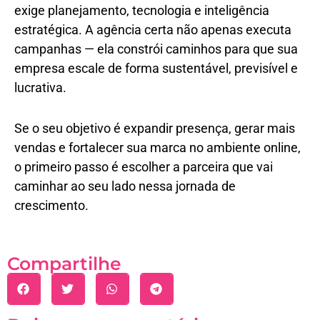
exige planejamento, tecnologia e inteligência
estratégica. A agência certa não apenas executa
campanhas — ela constrói caminhos para que sua
empresa escale de forma sustentável, previsível e
lucrativa.
Se o seu objetivo é expandir presença, gerar mais
vendas e fortalecer sua marca no ambiente online,
o primeiro passo é escolher a parceira que vai
caminhar ao seu lado nessa jornada de
crescimento.
Compartilhe