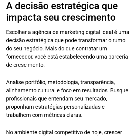
A decisão estratégica que
impacta seu crescimento
Escolher a agência de marketing digital ideal é uma
decisão estratégica que pode transformar o rumo
do seu negócio. Mais do que contratar um
fornecedor, você está estabelecendo uma parceria
de crescimento.
Analise portfólio, metodologia, transparência,
alinhamento cultural e foco em resultados. Busque
profissionais que entendam seu mercado,
proponham estratégias personalizadas e
trabalhem com métricas claras.
No ambiente digital competitivo de hoje, crescer