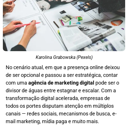
Karolina Grabowska (Pexels)
No cenário atual, em que a presença online deixou
de ser opcional e passou a ser estratégica, contar
com uma
agência de marketing digital
pode ser o
divisor de águas entre estagnar e escalar. Com a
transformação digital acelerada, empresas de
todos os portes disputam atenção em múltiplos
canais — redes sociais, mecanismos de busca, e-
mail marketing, mídia paga e muito mais.