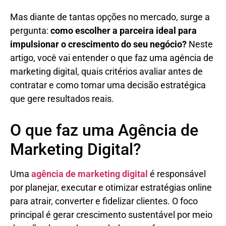
Mas diante de tantas opções no mercado, surge a
pergunta:
como escolher a parceira ideal para
impulsionar o crescimento do seu negócio?
Neste
artigo, você vai entender o que faz uma agência de
marketing digital, quais critérios avaliar antes de
contratar e como tomar uma decisão estratégica
que gere resultados reais.
O que faz uma Agência de
Marketing Digital?
Uma
agência de marketing digital
é responsável
por planejar, executar e otimizar estratégias online
para atrair, converter e fidelizar clientes. O foco
principal é gerar crescimento sustentável por meio