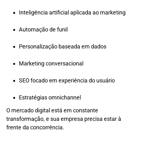
Inteligência artificial aplicada ao marketing
Automação de funil
Personalização baseada em dados
Marketing conversacional
SEO focado em experiência do usuário
Estratégias omnichannel
O mercado digital está em constante
transformação, e sua empresa precisa estar à
frente da concorrência.