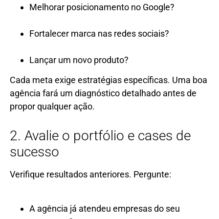
Melhorar posicionamento no Google?
Fortalecer marca nas redes sociais?
Lançar um novo produto?
Cada meta exige estratégias específicas. Uma boa
agência fará um diagnóstico detalhado antes de
propor qualquer ação.
2. Avalie o portfólio e cases de
sucesso
Verifique resultados anteriores. Pergunte:
A agência já atendeu empresas do seu