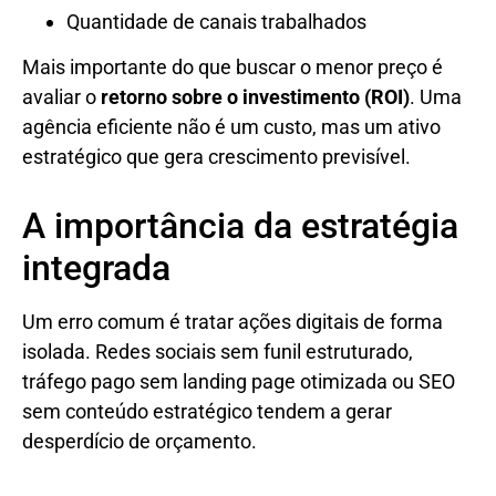
Quantidade de canais trabalhados
Mais importante do que buscar o menor preço é
avaliar o
retorno sobre o investimento (ROI)
. Uma
agência eficiente não é um custo, mas um ativo
estratégico que gera crescimento previsível.
A importância da estratégia
integrada
Um erro comum é tratar ações digitais de forma
isolada. Redes sociais sem funil estruturado,
tráfego pago sem landing page otimizada ou SEO
sem conteúdo estratégico tendem a gerar
desperdício de orçamento.