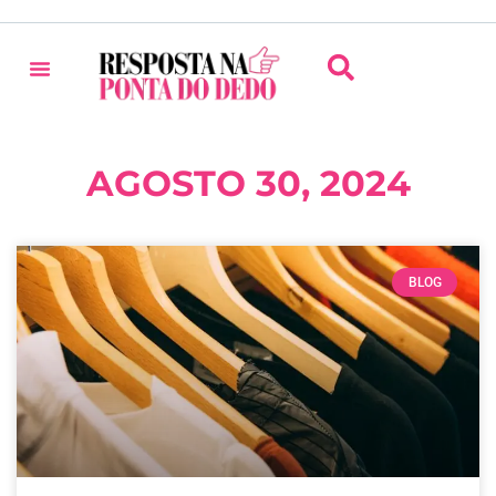
AGOSTO 30, 2024
BLOG