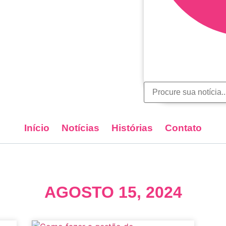
Início
Notícias
Histórias
Contato
AGOSTO 15, 2024