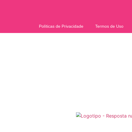
Políticas de Privacidade
Termos de Uso