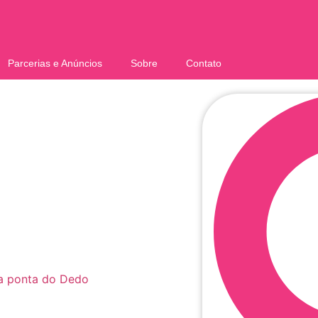
Parcerias e Anúncios
Sobre
Contato